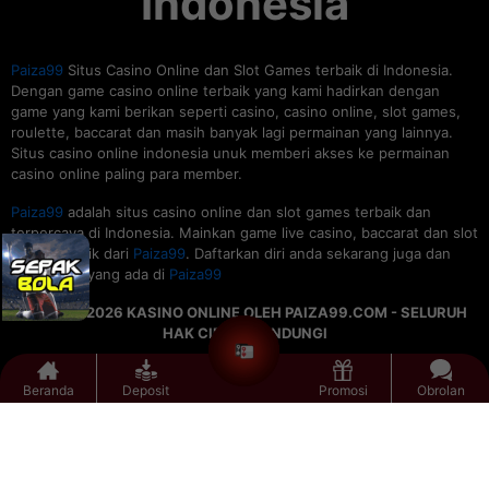
Indonesia
Paiza99
Situs Casino Online dan Slot Games terbaik di Indonesia.
Dengan game casino online terbaik yang kami hadirkan dengan
game yang kami berikan seperti casino, casino online, slot games,
roulette, baccarat dan masih banyak lagi permainan yang lainnya.
Situs casino online indonesia unuk memberi akses ke permainan
casino online paling para member.
Paiza99
adalah situs casino online dan slot games terbaik dan
terpercaya di Indonesia. Mainkan game live casino, baccarat dan slot
game terbaik dari
Paiza99
. Daftarkan diri anda sekarang juga dan
raih bonus yang ada di
Paiza99
© 2015 - 2026 KASINO ONLINE OLEH PAIZA99.COM - SELURUH
HAK CIPTA DILINDUNGI
Beranda
Deposit
Promosi
Obrolan