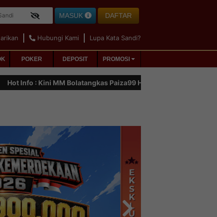
MASUK
DAFTAR
arikan
Hubungi Kami
Lupa Kata Sandi?
OK
POKER
DEPOSIT
PROMOSI
 Kini MM Bolatangkas Paiza99 Hadir Fitur Jackpot Mega Prize . Link 