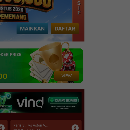
MAINKAN
DAFTAR
00
VIEW
Paris S... vs Aston V...
Sevilla... vs Rayo Va...