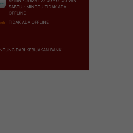
SENIN - JUMAT 22.00 - 01.00 WIB
SABTU - MINGGU TIDAK ADA
OFFLINE
TIDAK ADA OFFLINE
NTUNG DARI KEBIJAKAN BANK