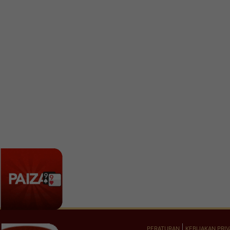
PERATURAN
KEBIJAKAN PRIV