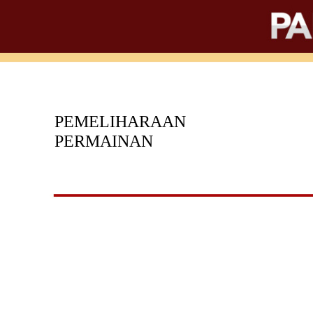
PEMELIHARAAN
PERMAINAN