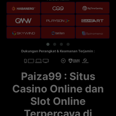
Dukungan Perangkat & Keamanan Terjamin :
Paiza99 : Situs
Casino Online dan
Slot Online
Terpercaya di