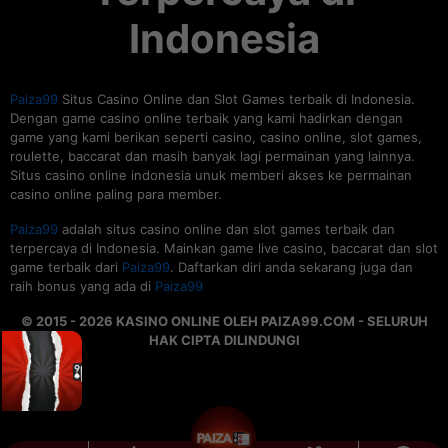
Indonesia
Paiza99
Situs Casino Online dan Slot Games terbaik di Indonesia.
Dengan game casino online terbaik yang kami hadirkan dengan
game yang kami berikan seperti casino, casino online, slot games,
roulette, baccarat dan masih banyak lagi permainan yang lainnya.
Situs casino online indonesia unuk memberi akses ke permainan
casino online paling para member.
Paiza99
adalah situs casino online dan slot games terbaik dan
terpercaya di Indonesia. Mainkan game live casino, baccarat dan slot
game terbaik dari
Paiza99
. Daftarkan diri anda sekarang juga dan
raih bonus yang ada di
Paiza99
© 2015 - 2026 KASINO ONLINE OLEH PAIZA99.COM - SELURUH
HAK CIPTA DILINDUNGI