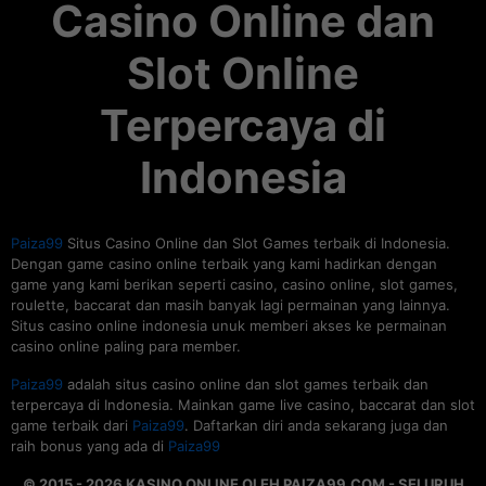
Casino Online dan
Slot Online
Terpercaya di
Indonesia
Paiza99
Situs Casino Online dan Slot Games terbaik di Indonesia.
Dengan game casino online terbaik yang kami hadirkan dengan
game yang kami berikan seperti casino, casino online, slot games,
roulette, baccarat dan masih banyak lagi permainan yang lainnya.
Situs casino online indonesia unuk memberi akses ke permainan
casino online paling para member.
Paiza99
adalah situs casino online dan slot games terbaik dan
terpercaya di Indonesia. Mainkan game live casino, baccarat dan slot
game terbaik dari
Paiza99
. Daftarkan diri anda sekarang juga dan
raih bonus yang ada di
Paiza99
© 2015 - 2026 KASINO ONLINE OLEH PAIZA99.COM - SELURUH