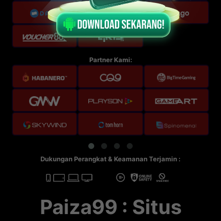
Partner Kami:
Dukungan Perangkat & Keamanan Terjamin :
Paiza99 : Situs