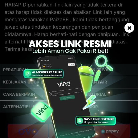
HARAP Diperhatikan! link lain yang tidak tertera di
atas harap tidak diakses dan abaikan Link lain yang
mengatasnamakan Paiza99 , kami tidak bertanggung
×
jawab atas tindakan kecurangan dan penipuan
didalamnya. Harap berhati-hati dengan penipuan. link
alternatif RESMI Paiza99 adalah yang tertera diatas.
Terima kasih
PERATURAN
KEBIJAKAN PRIVASI
KEBIJAKAN COOKIES
PERMAINAN FAIR
CARA BERMAIN
VIDEO TUTORIAL
ALTERNATIF LINK
ANTI BLOKIR
Cara Pembayaran: