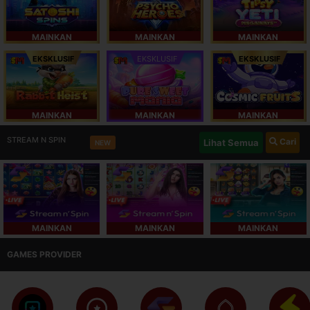
MAINKAN
MAINKAN
MAINKAN
EKSKLUSIF
EKSKLUSIF
EKSKLUSIF
MAINKAN
MAINKAN
MAINKAN
STREAM N SPIN
Cari
Lihat Semua
NEW
MAINKAN
MAINKAN
MAINKAN
GAMES PROVIDER