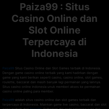
Paiza99 : Situs
Casino Online dan
Slot Online
Terpercaya di
Indonesia
Paiza99
Situs Casino Online dan Slot Games terbaik di Indonesia.
Dengan game casino online terbaik yang kami hadirkan dengan
game yang kami berikan seperti casino, casino online, slot games,
roulette, baccarat dan masih banyak lagi permainan yang lainnya.
Situs casino online indonesia unuk memberi akses ke permainan
casino online paling para member.
Paiza99
adalah situs casino online dan slot games terbaik dan
terpercaya di Indonesia. Mainkan game live casino, baccarat dan slot