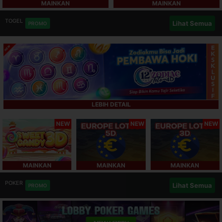
MAINKAN
MAINKAN
TOGEL
Lihat Semua
PROMO
LEBIH DETAIL
NEW
NEW
NEW
MAINKAN
MAINKAN
MAINKAN
POKER
Lihat Semua
PROMO