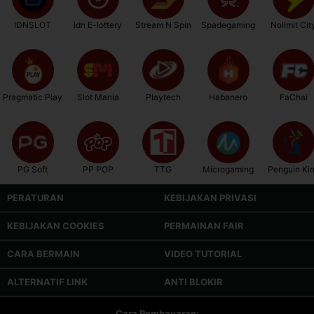
IDNSLOT
Idn E-lottery
Stream N Spin
Spadegaming
Nolimit Cit
Pragmatic Play
Slot Mania
Playtech
Habanero
FaChai
PG Soft
PP POP
TTG
Microgaming
Penguin Ki
PERATURAN
KEBIJAKAN PRIVASI
KEBIJAKAN COOKIES
PERMAINAN FAIR
CARA BERMAIN
VIDEO TUTORIAL
ALTERNATIF LINK
ANTI BLOKIR
Cara Pembayaran: