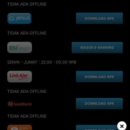
TIDAK ADA OFFLINE
DOWNLOAD APK
TIDAK ADA OFFLINE
MASUK E-BANKING
SENIN - JUMAT : 22.00 - 00.00 WIB
DOWNLOAD APK
TIDAK ADA OFFLINE
DOWNLOAD APK
TIDAK ADA OFFLINE
×