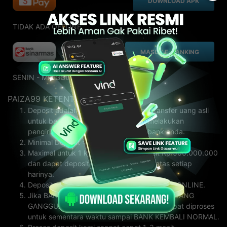
DOWNLOAD APK
TIDAK ADA OFFLINE
MASUK E-BANKING
SENIN - MINGGU: 22.00 - 00.00 WIB
PAIZA99 KETENTUAN DEPOSIT :
Deposit adalah penukaran chips dari transfer uang asli
untuk bermain dalam game dengan melakukan
pengiriman deposit melalui account bank anda.
Minimal Deposit = 50.000 IDR
Maximal untuk 1 kali melakukan deposit Rp 500.000.000
dan dapat deposit berkali-kali tanpa batas setiap
harinya.
Deposit hanya dapat diproses selama BANK ONLINE.
Jika BANK SEDANG OFFLINE atau BANK SEDANG
GANGGUAN semua proses deposit tidak dapat diproses
untuk sementara waktu sampai BANK KEMBALI NORMAL.