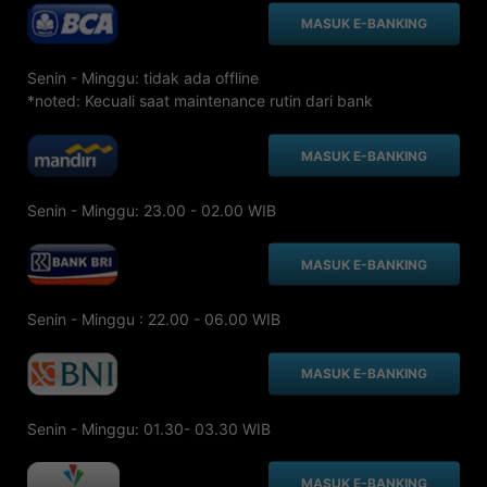
MASUK E-BANKING
Senin - Minggu: tidak ada offline
*noted: Kecuali saat maintenance rutin dari bank
MASUK E-BANKING
Senin - Minggu: 23.00 - 02.00 WIB
MASUK E-BANKING
Senin - Minggu : 22.00 - 06.00 WIB
MASUK E-BANKING
Senin - Minggu: 01.30- 03.30 WIB
MASUK E-BANKING