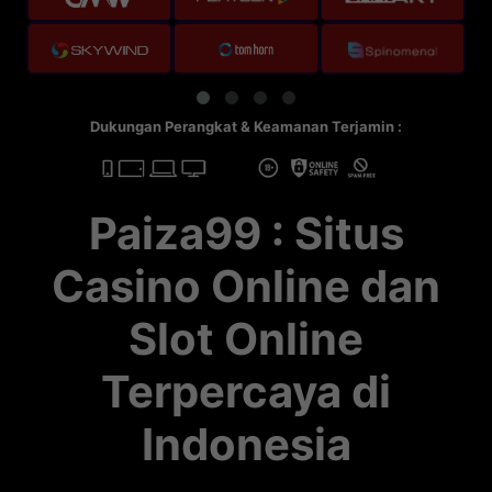
Dukungan Perangkat & Keamanan Terjamin :
Paiza99 : Situs
Casino Online dan
Slot Online
Terpercaya di
Indonesia